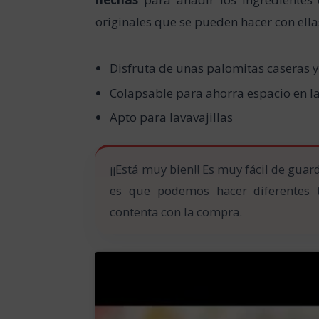
originales que se pueden hacer con ella
Disfruta de unas palomitas caseras y
Colapsable para ahorra espacio en la
Apto para lavavajillas
¡¡Está muy bien!! Es muy fácil de guard
es que podemos hacer diferentes t
contenta con la compra.