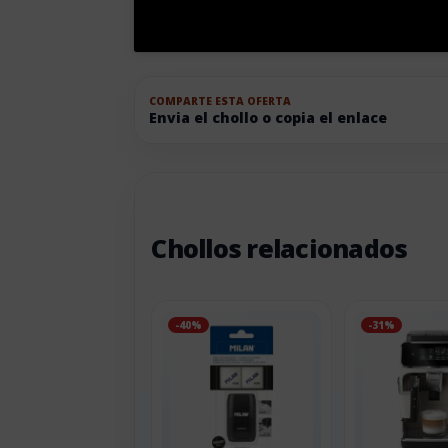
COMPARTE ESTA OFERTA
Envia el chollo o copia el enlace
Chollos relacionados
-40%
-31%