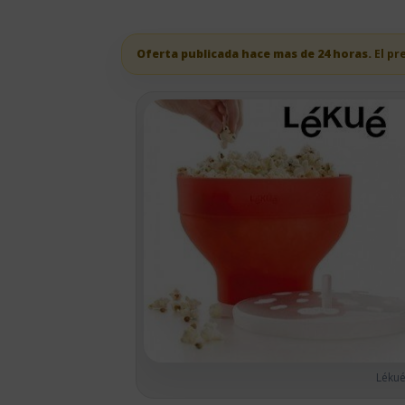
Oferta publicada hace mas de 24 horas.
El pr
Lékué