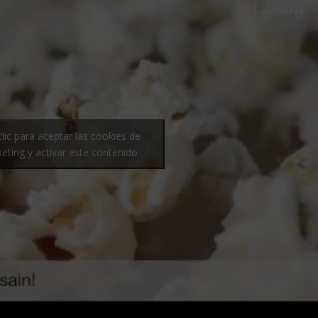
lic para aceptar las cookies de
eting y activar este contenido