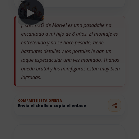
▶
¡Este LEGO de Marvel es una pasada!le ha
encantado a mi hijo de 8 años. El montaje es
entretenido y no se hace pesado, tiene
bastantes detalles y los portales le dan un
toque espectacular una vez montado. Thanos
queda brutal y las minifiguras están muy bien
logradas.
COMPARTE ESTA OFERTA
Envia el chollo o copia el enlace