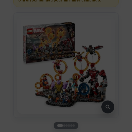
o la disponibilidad podrian haber cambiado.