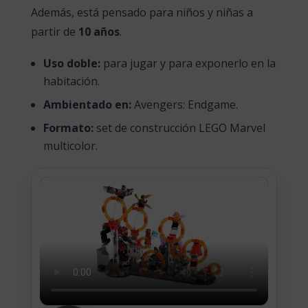
Además, está pensado para niños y niñas a
partir de
10 años
.
Uso doble:
para jugar y para exponerlo en la
habitación.
Ambientado en:
Avengers: Endgame.
Formato:
set de construcción LEGO Marvel
multicolor.