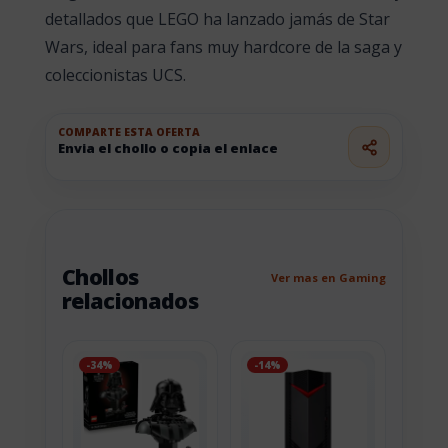
detallados que LEGO ha lanzado jamás de Star
Wars, ideal para fans muy hardcore de la saga y
coleccionistas UCS.
COMPARTE ESTA OFERTA
Envia el chollo o copia el enlace
Chollos
Ver mas en Gaming
relacionados
-34%
-14%