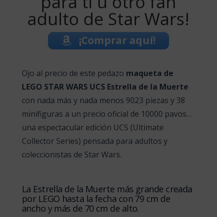
para ti u otro fan
adulto de Star Wars!
¡Comprar aquí!
Ojo al precio de este pedazo
maqueta de
LEGO STAR WARS UCS Estrella de la Muerte
con nada más y nada menos 9023 piezas y 38
minifiguras a un precio oficial de 10000 pavos…
una espectacular edición UCS (Ultimate
Collector Series) pensada para adultos y
coleccionistas de Star Wars.
La Estrella de la Muerte más grande creada
por LEGO hasta la fecha con 79 cm de
ancho y más de 70 cm de alto.