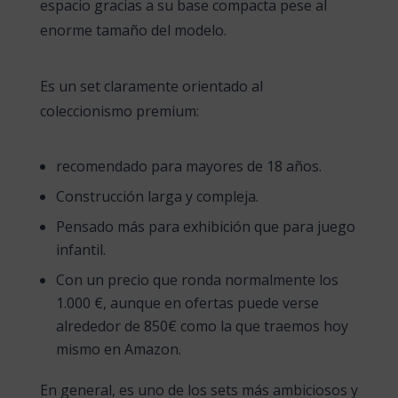
espacio gracias a su base compacta pese al
enorme tamaño del modelo.
Es un set claramente orientado al
coleccionismo premium:
recomendado para mayores de 18 años.
Construcción larga y compleja.
Pensado más para exhibición que para juego
infantil.
Con un precio que ronda normalmente los
1.000 €, aunque en ofertas puede verse
alrededor de 850€ como la que traemos hoy
mismo en Amazon.
En general, es uno de los sets más ambiciosos y