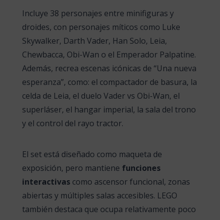
Incluye 38 personajes entre minifiguras y
droides, con personajes míticos como Luke
Skywalker, Darth Vader, Han Solo, Leia,
Chewbacca, Obi-Wan o el Emperador Palpatine.
Además, recrea escenas icónicas de “Una nueva
esperanza”, como: el compactador de basura, la
celda de Leia, el duelo Vader vs Obi-Wan, el
superláser, el hangar imperial, la sala del trono
y el control del rayo tractor.
El set está diseñado como maqueta de
exposición, pero mantiene
funciones
interactivas
como ascensor funcional, zonas
abiertas y múltiples salas accesibles. LEGO
también destaca que ocupa relativamente poco