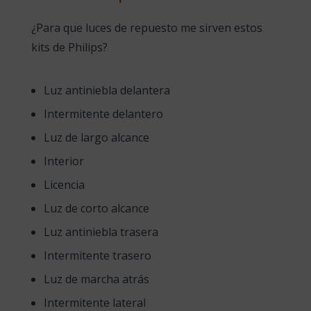
¿Para que luces de repuesto me sirven estos
kits de Philips?
Luz antiniebla delantera
Intermitente delantero
Luz de largo alcance
Interior
Licencia
Luz de corto alcance
Luz antiniebla trasera
Intermitente trasero
Luz de marcha atrás
Intermitente lateral