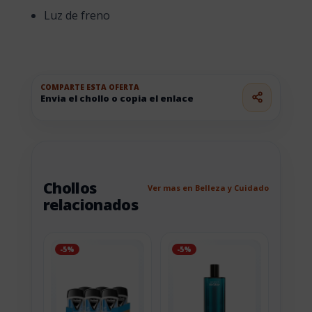
Luz de freno
COMPARTE ESTA OFERTA
Envia el chollo o copia el enlace
Chollos
Ver mas en Belleza y Cuidado
relacionados
-5%
-5%