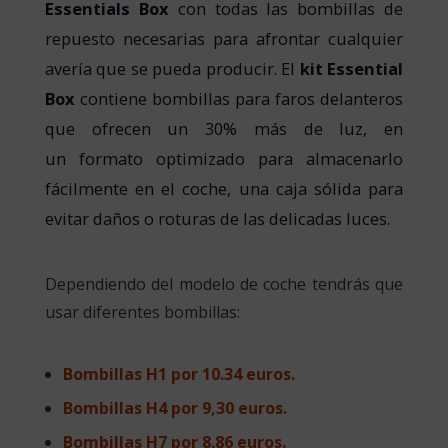
Essentials Box
con todas las bombillas de
repuesto necesarias para afrontar cualquier
avería que se pueda producir. El
kit Essential
Box
contiene bombillas para faros delanteros
que ofrecen un 30% más de luz, en
un formato optimizado para almacenarlo
fácilmente en el coche, una caja sólida para
evitar daños o roturas de las delicadas luces.
Dependiendo del modelo de coche tendrás que
usar diferentes bombillas:
Bombillas H1 por
10.34 euros.
Bombillas H4 por
9,30 euros.
Bombillas H7 por
8.86 euros.