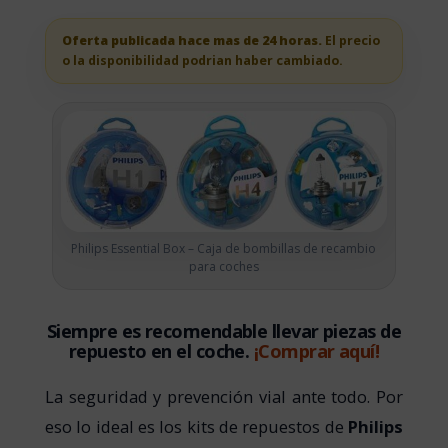
Oferta publicada hace mas de 24 horas.
El precio
o la disponibilidad podrian haber cambiado.
Philips Essential Box – Caja de bombillas de recambio
para coches
Siempre es recomendable llevar piezas de
repuesto en el coche.
¡Comprar aquí!
La seguridad y prevención vial ante todo. Por
eso lo ideal es los kits de repuestos de
Philips