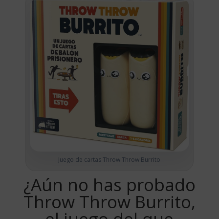
Juego de cartas Throw Throw Burrito
¿Aún no has probado
Throw Throw Burrito,
el juego del que