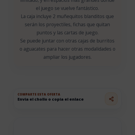
el juego se vuelve fantástico.
La caja incluye 2 muñequitos blanditos que
serán los proyectiles, fichas que quitan
puntos y las cartas de juego.
Se puede juntar con otras cajas de burritos
o aguacates para hacer otras modalidades o
ampliar los jugadores.
COMPARTE ESTA OFERTA
Envia el chollo o copia el enlace