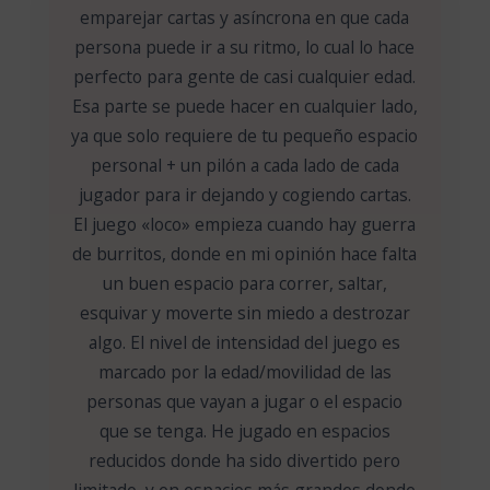
emparejar cartas y asíncrona en que cada
persona puede ir a su ritmo, lo cual lo hace
perfecto para gente de casi cualquier edad.
Esa parte se puede hacer en cualquier lado,
ya que solo requiere de tu pequeño espacio
personal + un pilón a cada lado de cada
jugador para ir dejando y cogiendo cartas.
El juego «loco» empieza cuando hay guerra
de burritos, donde en mi opinión hace falta
un buen espacio para correr, saltar,
esquivar y moverte sin miedo a destrozar
algo. El nivel de intensidad del juego es
marcado por la edad/movilidad de las
personas que vayan a jugar o el espacio
que se tenga. He jugado en espacios
reducidos donde ha sido divertido pero
limitado, y en espacios más grandes donde