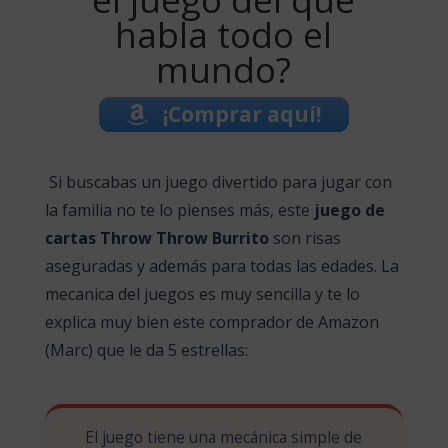
habla todo el
mundo?
¡Comprar aquí!
Si buscabas un juego divertido para jugar con
la familia no te lo pienses más, este
juego de
cartas Throw Throw Burrito
son risas
aseguradas y además para todas las edades. La
mecanica del juegos es muy sencilla y te lo
explica muy bien este comprador de Amazon
(Marc) que le da 5 estrellas:
El juego tiene una mecánica simple de