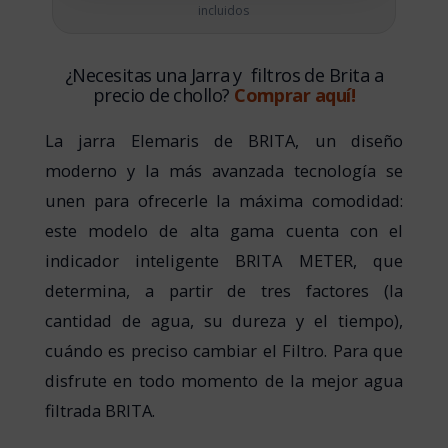
incluidos
¿Necesitas una Jarra y filtros de Brita a
precio de chollo?
Comprar aquí!
La jarra Elemaris de BRITA, un diseño
moderno y la más avanzada tecnología se
unen para ofrecerle la máxima comodidad:
este modelo de alta gama cuenta con el
indicador inteligente BRITA METER, que
determina, a partir de tres factores (la
cantidad de agua, su dureza y el tiempo),
cuándo es preciso cambiar el Filtro. Para que
disfrute en todo momento de la mejor agua
filtrada BRITA.