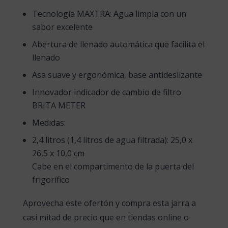
Tecnología MAXTRA: Agua limpia con un
sabor excelente
Abertura de llenado automática que facilita el
llenado
Asa suave y ergonómica, base antideslizante
Innovador indicador de cambio de filtro
BRITA METER
Medidas:
2,4 litros (1,4 litros de agua filtrada): 25,0 x
26,5 x 10,0 cm
Cabe en el compartimento de la puerta del
frigorífico
Aprovecha este ofertón y compra esta jarra a
casi mitad de precio que en tiendas online o