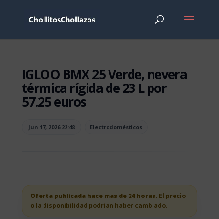
IGLOO BMX 25 Verde, nevera
térmica rígida de 23 L por
57.25 euros
Jun 17, 2026 22:48
|
Electrodomésticos
Oferta publicada hace mas de 24 horas.
El precio
o la disponibilidad podrian haber cambiado.