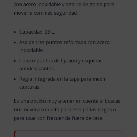
con acero inoxidable y agarre de goma para
moverla con más seguridad.
Capacidad: 23 L.
Asa de tres puntos reforzada con acero
inoxidable.
Cuatro puntos de fijación y esquinas
antideslizantes.
Regla integrada en la tapa para medir
capturas.
Es una opción muy a tener en cuenta si buscas
una nevera robusta para escapadas largas o
para usar con frecuencia fuera de casa.