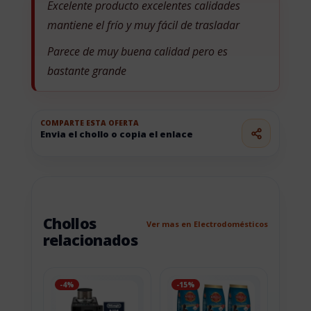
Excelente producto excelentes calidades
mantiene el frío y muy fácil de trasladar
Parece de muy buena calidad pero es
bastante grande
COMPARTE ESTA OFERTA
Envia el chollo o copia el enlace
Chollos
Ver mas en Electrodomésticos
relacionados
-4%
-15%