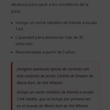
aleatoria para sacar a los corredores de la
pista.
Incluye un coche metálico de Kamek a escala
1:64.
Capacidad para almacenar más de 30
vehículos.
Recomendado a partir de 5 años.
¡Imagina aventuras épicas de carreras con
este conjunto de pistas Castillo de Bowser de
Mario Kart, de Hot Wheels!.
Incluye un coche metálico de Kamek a escala
1:64 inédito, que se incluye por primera vez
en el mundo de Mario Kart de Hot Wheels.