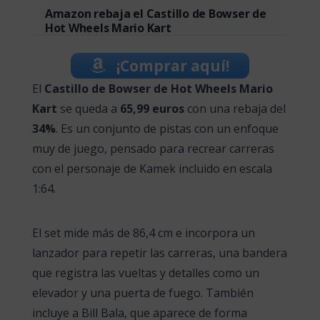
Amazon rebaja el Castillo de Bowser de
Hot Wheels Mario Kart
¡Comprar aquí!
El
Castillo de Bowser de Hot Wheels Mario
Kart
se queda a
65,99 euros
con una rebaja del
34%
. Es un conjunto de pistas con un enfoque
muy de juego, pensado para recrear carreras
con el personaje de Kamek incluido en escala
1:64.
El set mide más de 86,4 cm e incorpora un
lanzador para repetir las carreras, una bandera
que registra las vueltas y detalles como un
elevador y una puerta de fuego. También
incluye a Bill Bala, que aparece de forma