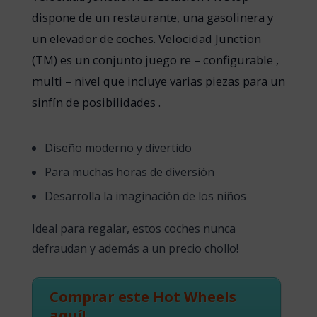
dispone de un restaurante, una gasolinera y
un elevador de coches. Velocidad Junction
(TM) es un conjunto juego re – configurable ,
multi – nivel que incluye varias piezas para un
sinfín de posibilidades .
Diseño moderno y divertido
Para muchas horas de diversión
Desarrolla la imaginación de los niños
Ideal para regalar, estos coches nunca
defraudan y además a un precio chollo!
Comprar este Hot Wheels
aquí!