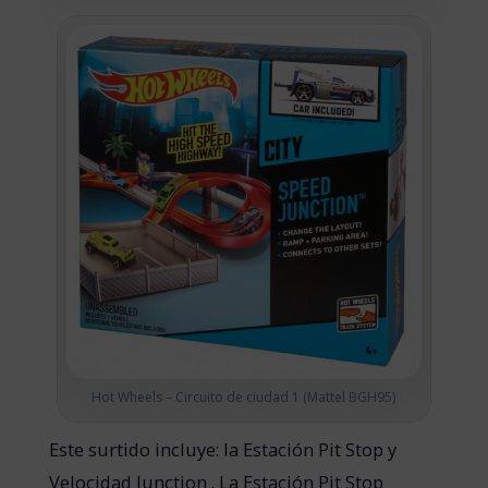
Hot Wheels – Circuito de ciudad 1 (Mattel BGH95)
Este surtido incluye: la Estación Pit Stop y
Velocidad Junction . La Estación Pit Stop