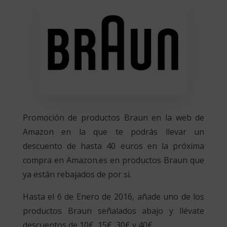
Promoción de productos Braun en la web de
Amazon en la que te podrás llevar un
descuento de hasta 40 euros en la próxima
compra en Amazon.es en productos Braun que
ya están rebajados de por si.
Hasta el 6 de Enero de 2016, añade uno de los
productos Braun señalados abajo y llévate
descuentos de 10€, 15€, 30€ y 40€.