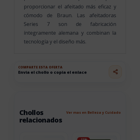
proporcionar el afeitado más eficaz y
cómodo de Braun. Las afeitadoras
Series 7 son de fabricación
íntegramente alemana y combinan la
tecnología y el diseño más.
COMPARTE ESTA OFERTA
Envia el chollo o copia el enlace
Chollos
Ver mas en Belleza y Cuidado
relacionados
-33%