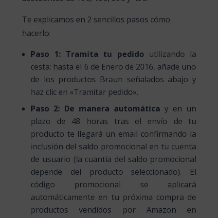
Te explicamos en 2 sencillos pasos cómo
hacerlo:
Paso 1:
Tramita tu pedido
utilizando la
cesta: hasta el 6 de Enero de 2016, añade uno
de los productos Braun señalados abajo y
haz clic en «Tramitar pedido».
Paso 2:
De manera automática
y en un
plazo de 48 horas tras el envío de tu
producto te llegará un email confirmando la
inclusión del saldo promocional en tu cuenta
de usuario (la cuantía del saldo promocional
depende del producto seleccionado). El
código promocional se aplicará
automáticamente en tu próxima compra de
productos vendidos por Amazon en