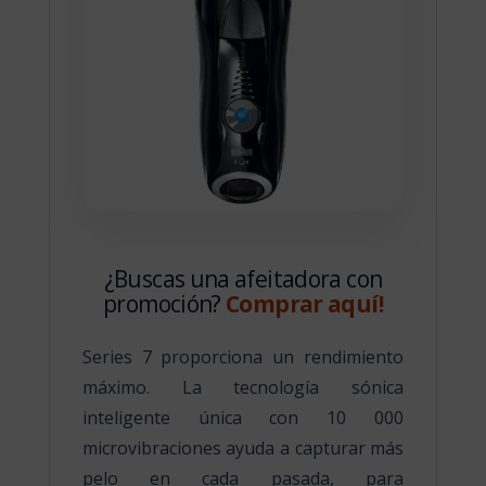
¿Buscas una afeitadora con
promoción?
Comprar aquí!
Series 7 proporciona un rendimiento
máximo. La tecnología sónica
inteligente única con 10 000
microvibraciones ayuda a capturar más
pelo en cada pasada, para