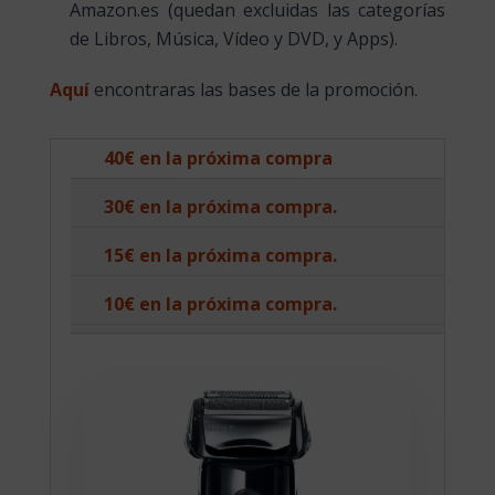
Amazon.es (quedan excluidas las categorías
de Libros, Música, Vídeo y DVD, y Apps).
Aquí
encontraras las bases de la promoción.
40€ en la próxima compra
30€ en la próxima compra.
15€ en la próxima compra.
10€ en la próxima compra.