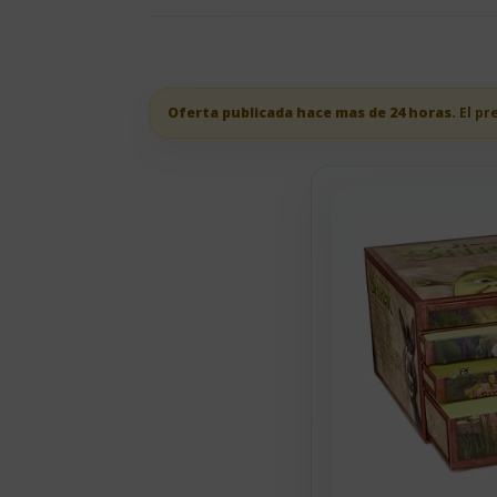
Oferta publicada hace mas de 24 horas.
El pr