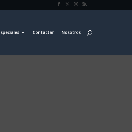
Especiales
Contactar
Nosotros