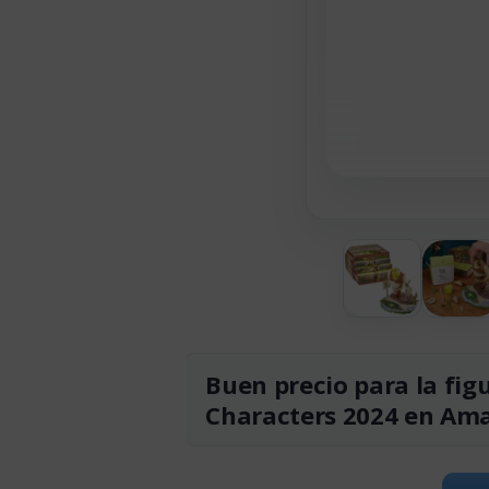
Buen precio para la fi
Characters 2024 en Am