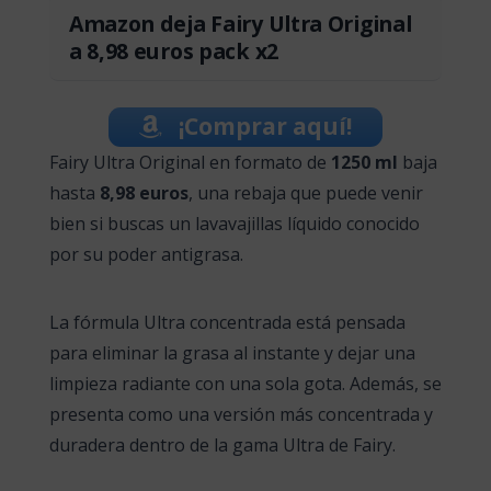
Amazon deja Fairy Ultra Original
a 8,98 euros pack x2
¡Comprar aquí!
Fairy Ultra Original en formato de
1250 ml
baja
hasta
8,98 euros
, una rebaja que puede venir
bien si buscas un lavavajillas líquido conocido
por su poder antigrasa.
La fórmula Ultra concentrada está pensada
para eliminar la grasa al instante y dejar una
limpieza radiante con una sola gota. Además, se
presenta como una versión más concentrada y
duradera dentro de la gama Ultra de Fairy.