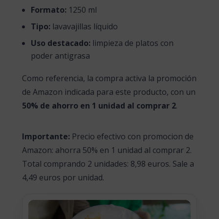
Formato:
1250 ml
Tipo:
lavavajillas líquido
Uso destacado:
limpieza de platos con
poder antigrasa
Como referencia, la compra activa la promoción
de Amazon indicada para este producto, con un
50% de ahorro en 1 unidad al comprar 2
.
Importante:
Precio efectivo con promocion de
Amazon: ahorra 50% en 1 unidad al comprar 2.
Total comprando 2 unidades: 8,98 euros. Sale a
4,49 euros por unidad.