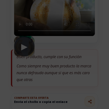
▶
Buen producto, cumple con su función
Como siempre muy buen producto la marca
nunca defrauda aunque si que es más caro
que otras
COMPARTE ESTA OFERTA
Envia el chollo o copia el enlace