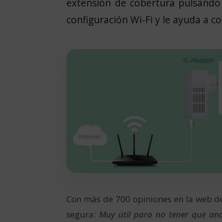
extensión de cobertura pulsando 
configuración Wi-Fi y le ayuda a co
Con más de 700 opiniones en la web d
segura:
Muy útil para no tener que an