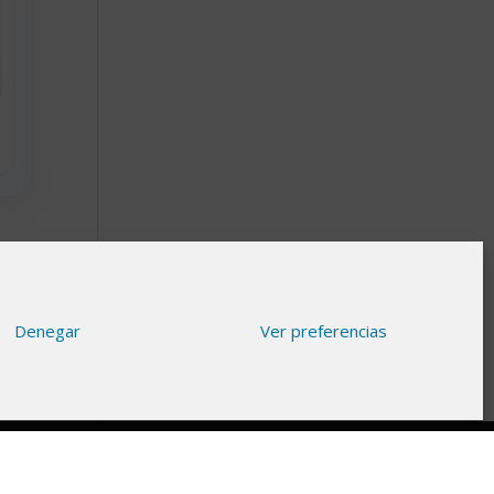
Denegar
Ver preferencias