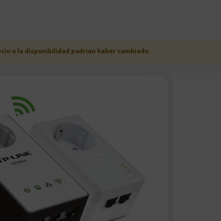
ecio o la disponibilidad podrian haber cambiado.