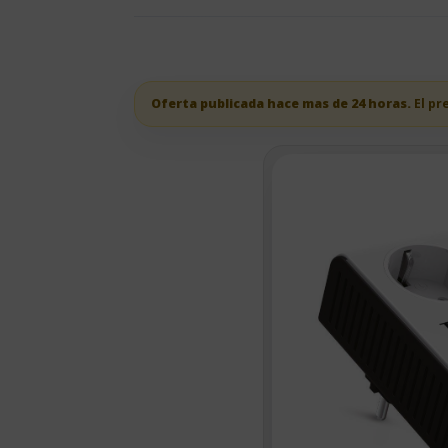
Oferta publicada hace mas de 24 horas.
El pr