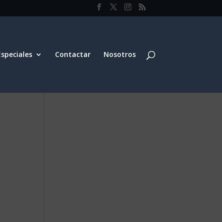
Especiales
Contactar
Nosotros