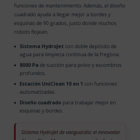
funciones de mantenimiento. Además, el diseño
cuadrado ayuda a llegar mejor a bordes y
esquinas de 90 grados, justo donde muchos
robots flojean.
Sistema HydroJet
con doble depósito de
agua para limpieza continua de la fregona.
8000 Pa
de succión para polvo y escombros
profundos.
Estación UniClean 10 en 1
con funciones
automatizadas.
Diseño cuadrado
para trabajar mejor en
esquinas y bordes.
Sistema HydroJet de vanguardia: el innovador