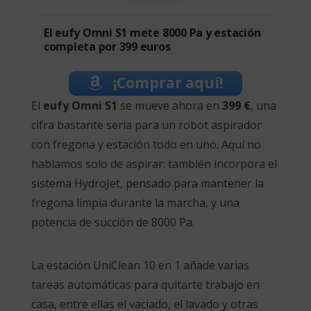
El eufy Omni S1 mete 8000 Pa y estación
completa por 399 euros
¡Comprar aquí!
El
eufy Omni S1
se mueve ahora en
399 €
, una
cifra bastante seria para un robot aspirador
con fregona y estación todo en uno. Aquí no
hablamos solo de aspirar: también incorpora el
sistema HydroJet, pensado para mantener la
fregona limpia durante la marcha, y una
potencia de succión de 8000 Pa.
La estación UniClean 10 en 1 añade varias
tareas automáticas para quitarte trabajo en
casa, entre ellas el vaciado, el lavado y otras