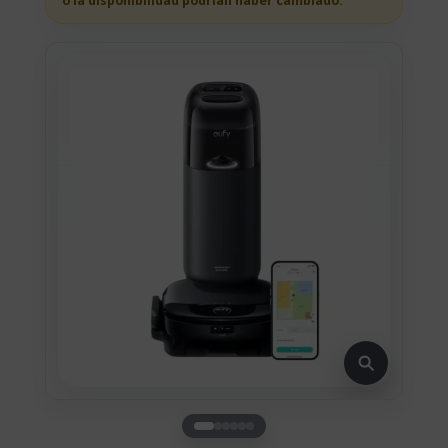
o la disponibilidad podrian haber cambiado.