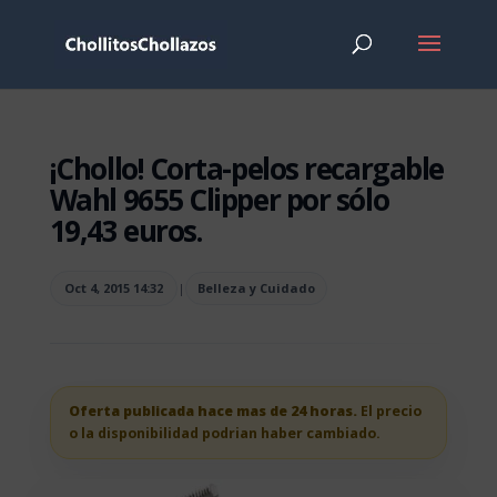
¡Chollo! Corta-pelos recargable
Wahl 9655 Clipper por sólo
19,43 euros.
Oct 4, 2015 14:32
|
Belleza y Cuidado
Oferta publicada hace mas de 24 horas.
El precio
o la disponibilidad podrian haber cambiado.