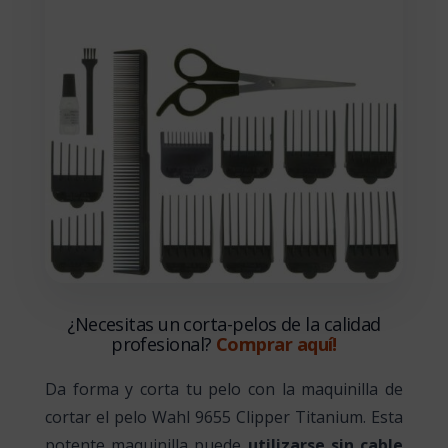
¿Necesitas un corta-pelos de la calidad
profesional?
Comprar aquí!
Da forma y corta tu pelo con la maquinilla de
cortar el pelo Wahl 9655 Clipper Titanium. Esta
potente maquinilla puede
utilizarse sin cable