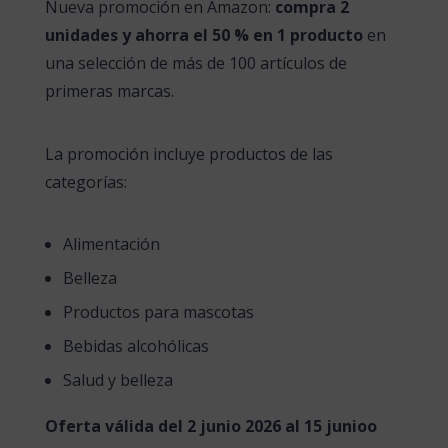
Nueva promoción en Amazon:
compra 2
unidades y ahorra el 50 % en 1 producto
en
una selección de más de 100 artículos de
primeras marcas.
La promoción incluye productos de las
categorías:
Alimentación
Belleza
Productos para mascotas
Bebidas alcohólicas
Salud y belleza
Oferta válida del 2 junio 2026 al 15 junioo