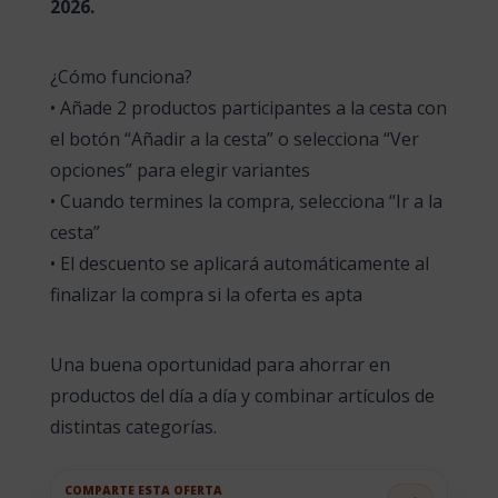
2026.
¿Cómo funciona?
• Añade 2 productos participantes a la cesta con
el botón “Añadir a la cesta” o selecciona “Ver
opciones” para elegir variantes
• Cuando termines la compra, selecciona “Ir a la
cesta”
• El descuento se aplicará automáticamente al
finalizar la compra si la oferta es apta
Una buena oportunidad para ahorrar en
productos del día a día y combinar artículos de
distintas categorías.
COMPARTE ESTA OFERTA