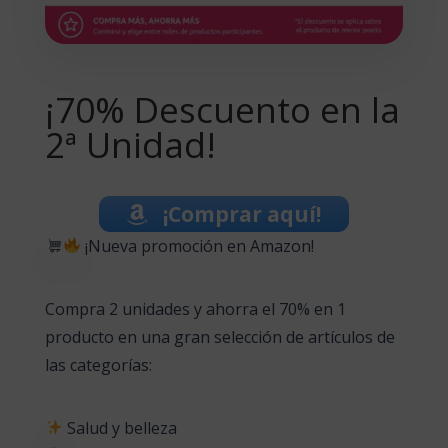
¡70% Descuento en la
2ª Unidad!
¡Comprar aquí!
¡Nueva promoción en Amazon!
Compra 2 unidades y ahorra el 70% en 1
producto en una gran selección de artículos de
las categorías:
Salud y belleza