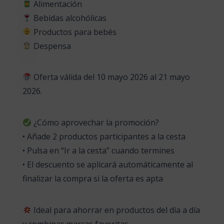
Alimentación
Bebidas alcohólicas
Productos para bebés
Despensa
Oferta válida del 10 mayo 2026 al 21 mayo
2026.
¿Cómo aprovechar la promoción?
• Añade 2 productos participantes a la cesta
• Pulsa en “Ir a la cesta” cuando termines
• El descuento se aplicará automáticamente al
finalizar la compra si la oferta es apta
Ideal para ahorrar en productos del día a día