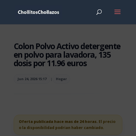
Colon Polvo Activo detergente
en polvo para lavadora, 135
dosis por 11.96 euros
Jun 24, 2026 15:17
|
Hogar
Oferta publicada hace mas de 24 horas.
El precio
o la disponibilidad podrian haber cambiado.