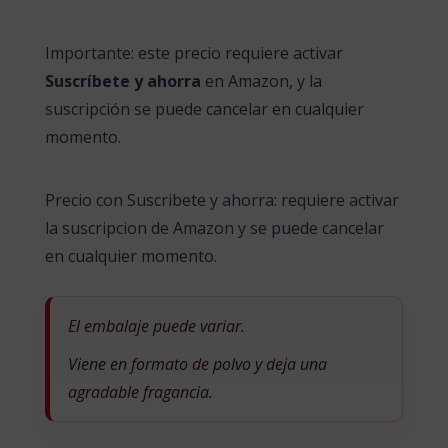
Importante: este precio requiere activar
Suscríbete y ahorra
en Amazon, y la
suscripción se puede cancelar en cualquier
momento.
Precio con Suscribete y ahorra: requiere activar
la suscripcion de Amazon y se puede cancelar
en cualquier momento.
El embalaje puede variar.
Viene en formato de polvo y deja una
agradable fragancia.