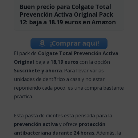
Buen precio para Colgate Total
Prevención Activa Original Pack
12: baja a 18.19 euros en Amazon
¡Comprar aquí!
El pack de
Colgate Total Prevención Activa
Original
baja a
18,19 euros
con la opción
Suscríbete y ahorra
. Para llevar varias
unidades de dentífrico a casa y no estar
reponiendo cada poco, es una compra bastante
práctica.
Esta pasta de dientes está pensada para la
prevención activa
y ofrece
protección
antibacteriana durante 24 horas
. Además, la