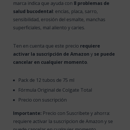
marca indica que ayuda con
8 problemas de
salud bucodental
: encías, placa, sarro,
sensibilidad, erosión del esmalte, manchas
superficiales, mal aliento y caries.
Ten en cuenta que este precio
requiere
activar la suscripción de Amazon
y
se puede
cancelar en cualquier momento
.
Pack de 12 tubos de 75 ml
Fórmula Original de Colgate Total
Precio con suscripción
Importante:
Precio con Suscribete y ahorra:
requiere activar la suscripcion de Amazon y se
puede cancelar en cualquier momento.