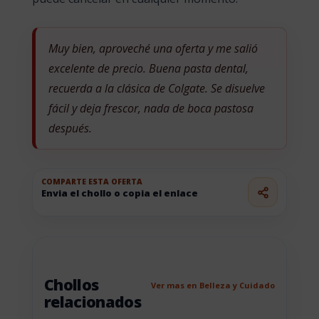
Muy bien, aproveché una oferta y me salió
excelente de precio. Buena pasta dental,
recuerda a la clásica de Colgate. Se disuelve
fácil y deja frescor, nada de boca pastosa
después.
COMPARTE ESTA OFERTA
Envia el chollo o copia el enlace
Chollos
Ver mas en Belleza y Cuidado
relacionados