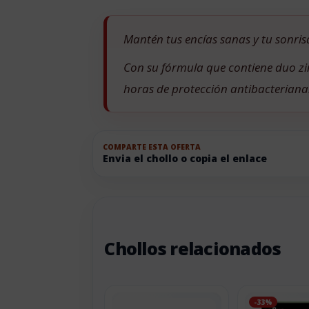
Mantén tus encías sanas y tu sonrisa
Con su fórmula que contiene duo zin
horas de protección antibacteriana
COMPARTE ESTA OFERTA
Envia el chollo o copia el enlace
Chollos relacionados
-33%