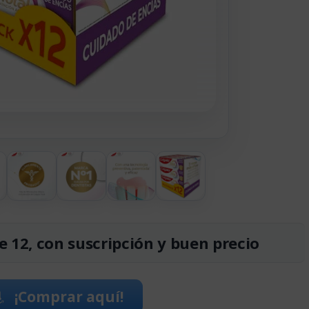
e 12, con suscripción y buen precio
¡Comprar aquí!