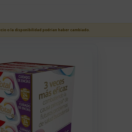
ecio o la disponibilidad podrian haber cambiado.