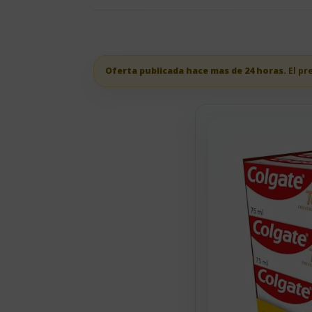
Oferta publicada hace mas de 24 horas.
El pr