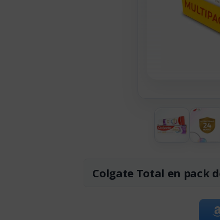
Colgate Total en pack d