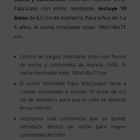
Fabricado con vinilo resistente,
incluye 10
bolas
de 6,5 cm de diámetro. Para niños de 3 a
6 años, el coche hinchable mide: 180x145x71
cm.
Centro de juegos hinchable Intex con forma
de coche y colchoneta de licencia CARS. El
coche hinchable mide 180x145x71 cm.
El coche hinchable Rayo MacQueen tiene 4
ruedas hinchables e incluye 10 bolas de 6,5
cm de diámetro para que el niño se divierta
en su interior.
Incorpora una colchoneta que se puede
introducir dentro de coche para mayor
comodidad del niño.