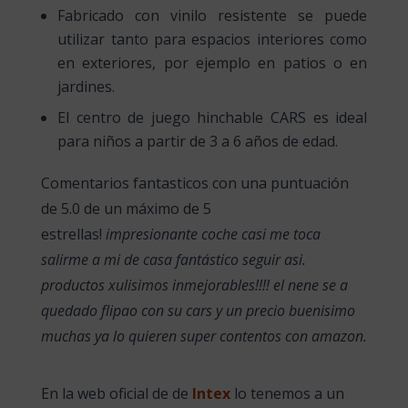
Fabricado con vinilo resistente se puede
utilizar tanto para espacios interiores como
en exteriores, por ejemplo en patios o en
jardines.
El centro de juego hinchable CARS es ideal
para niños a partir de 3 a 6 años de edad.
Comentarios fantasticos con una puntuación
de 5.0 de un máximo de 5
estrellas!
impresionante coche casi me toca
salirme a mi de casa fantástico seguir asi.
productos xulisimos inmejorables!!!! el nene se a
quedado flipao con su cars y un precio buenisimo
muchas ya lo quieren super contentos con amazon.
En la web oficial de de
Intex
lo tenemos a un