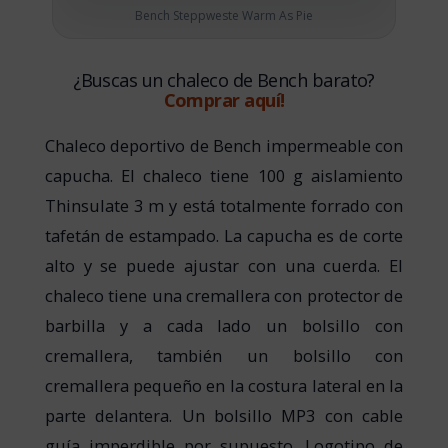
Bench Steppweste Warm As Pie
¿Buscas un chaleco de Bench barato?
Comprar aquí!
Chaleco deportivo de Bench impermeable con
capucha. El chaleco tiene 100 g aislamiento
Thinsulate 3 m y está totalmente forrado con
tafetán de estampado. La capucha es de corte
alto y se puede ajustar con una cuerda. El
chaleco tiene una cremallera con protector de
barbilla y a cada lado un bolsillo con
cremallera, también un bolsillo con
cremallera pequeño en la costura lateral en la
parte delantera. Un bolsillo MP3 con cable
guía imperdible por supuesto. Logotipo de