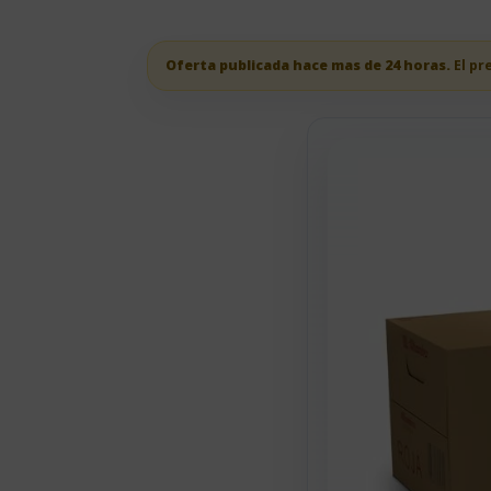
Oferta publicada hace mas de 24 horas.
El pr