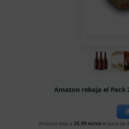
Amazon rebaja el Pack 
Amazon deja a
26,99 euros
el pack de 