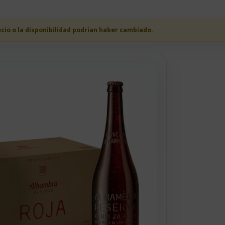
ecio o la disponibilidad podrian haber cambiado.