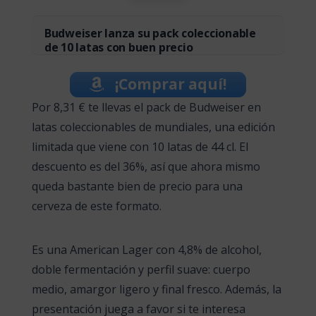
Budweiser lanza su pack coleccionable
de 10 latas con buen precio
¡Comprar aquí!
Por 8,31 € te llevas el pack de Budweiser en
latas coleccionables de mundiales, una edición
limitada que viene con 10 latas de 44 cl. El
descuento es del 36%, así que ahora mismo
queda bastante bien de precio para una
cerveza de este formato.
Es una American Lager con 4,8% de alcohol,
doble fermentación y perfil suave: cuerpo
medio, amargor ligero y final fresco. Además, la
presentación juega a favor si te interesa