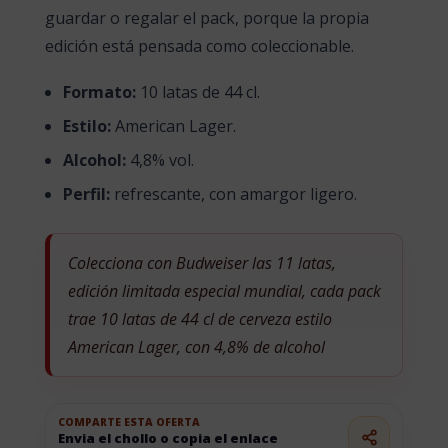
guardar o regalar el pack, porque la propia
edición está pensada como coleccionable.
Formato:
10 latas de 44 cl.
Estilo:
American Lager.
Alcohol:
4,8% vol.
Perfil:
refrescante, con amargor ligero.
Colecciona con Budweiser las 11 latas,
edición limitada especial mundial, cada pack
trae 10 latas de 44 cl de cerveza estilo
American Lager, con 4,8% de alcohol
COMPARTE ESTA OFERTA
Envia el chollo o copia el enlace