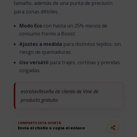
tamaño, además de una punta de precisión
para zonas difíciles.
Modo Eco
con hasta un 25% menos de
consumo frente a Boost.
Ajustes a medida
para distintos tejidos, sin
riesgo de quemaduras.
Uso versátil
para trajes, cortinas y prendas
colgadas.
estrellasReseña de cliente de Vine de
producto gratuito
COMPARTE ESTA OFERTA
Envia el chollo o copia el enlace