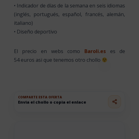
• Indicador de días de la semana en seis idiomas
(inglés, portugués, español, francés, alemán,
italiano)
• Diseño deportivo
El precio en webs como
Baroli.es
es de
54 euros asi que tenemos otro chollo
COMPARTE ESTA OFERTA
Envia el chollo o copia el enlace