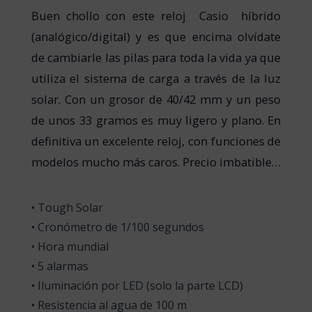
Buen chollo con este reloj Casio híbrido
(analógico/digital) y es que encima olvídate
de cambiarle las pilas para toda la vida ya que
utiliza el sistema de carga a través de la luz
solar. Con un grosor de 40/42 mm y un peso
de unos 33 gramos es muy ligero y plano. En
definitiva un excelente reloj, con funciones de
modelos mucho más caros. Precio imbatible…
• Tough Solar
• Cronómetro de 1/100 segundos
• Hora mundial
• 5 alarmas
• Iluminación por LED (solo la parte LCD)
• Resistencia al agua de 100 m