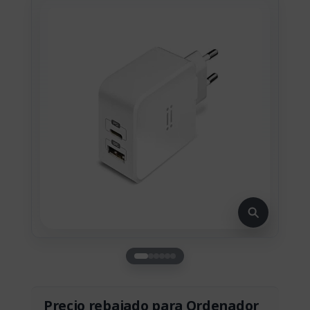
Precio rebajado para Ordenador