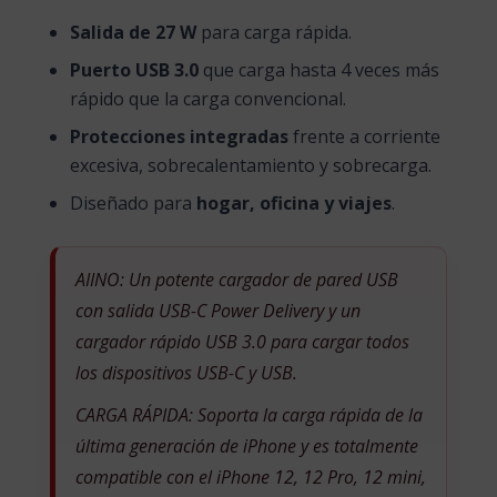
Salida de 27 W
para carga rápida.
Puerto USB 3.0
que carga hasta 4 veces más
rápido que la carga convencional.
Protecciones integradas
frente a corriente
excesiva, sobrecalentamiento y sobrecarga.
Diseñado para
hogar, oficina y viajes
.
AIINO: Un potente cargador de pared USB
con salida USB-C Power Delivery y un
cargador rápido USB 3.0 para cargar todos
los dispositivos USB-C y USB.
CARGA RÁPIDA: Soporta la carga rápida de la
última generación de iPhone y es totalmente
compatible con el iPhone 12, 12 Pro, 12 mini,