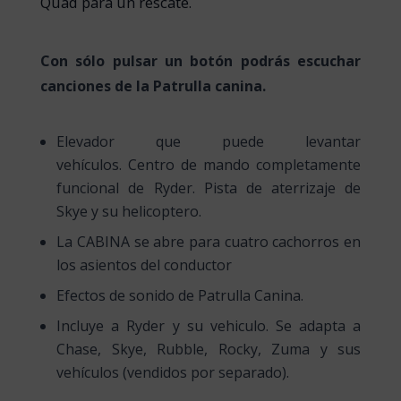
Quad para un rescate.
Con sólo pulsar un botón podrás escuchar
canciones de la Patrulla canina.
Elevador que puede levantar
vehículos. Centro de mando completamente
funcional de Ryder. Pista de aterrizaje de
Skye y su helicoptero.
La CABINA se abre para cuatro cachorros en
los asientos del conductor
Efectos de sonido de Patrulla Canina.
Incluye a Ryder y su vehiculo. Se adapta a
Chase, Skye, Rubble, Rocky, Zuma y sus
vehículos (vendidos por separado).