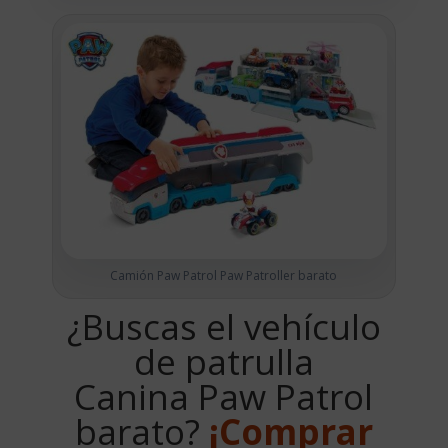
Camión Paw Patrol Paw Patroller barato
¿Buscas el vehículo
de patrulla
Canina Paw Patrol
barato?
¡Comprar