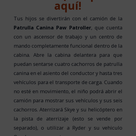
aquí!
Tus hijos se divertirán con el camión de la
Patrulla Canina Paw Patroller
, que cuenta
con un ascensor de trabajo y un centro de
mando completamente funcional dentro de la
cabina. Abre la cabina delantera para que
puedan sentarse cuatro cachorros de patrulla
canina en el asiento del conductor y hasta tres
vehículos para el transporte de carga. Cuando
no esté en movimiento, el niño podrá abrir el
camión para mostrar sus vehículos y sus seis
cachorros. Aterrizará Skye y su helicóptero en
la pista de aterrizaje (esto se vende por
separado), o utilizar a Ryder y su vehiculo