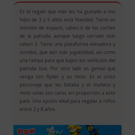
Es el regalo que más les ha gustado a mis
hijos de 3 y 5 años está Navidad. Tiene un
montón de espacio, caben 6 de los coches
de la patrulla, aunque luego cerrado solo
caben 3. Tiene una plataforma elevadora y
sonidos, que dan más jugabilidad, así como
una rampa para que bajen los vehículos del
patrulla bus. Por otro lado es genial que
venga con Ryder y su moto. Es el único
personaje que les faltaba y el muñeco y
moto solas son caros en proporción a este
pack. Una opción ideal para regalar a niños
entre 2 y 8 años.