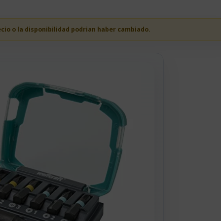
ecio o la disponibilidad podrian haber cambiado.