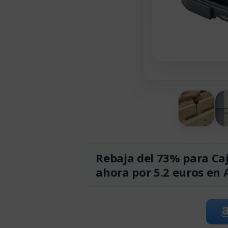
Rebaja del 73% para Caj
ahora por 5.2 euros en