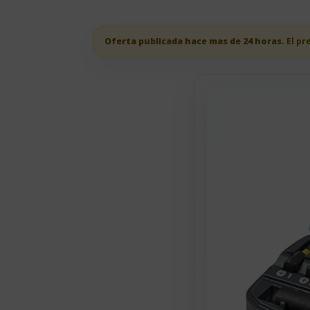
Oferta publicada hace mas de 24 horas.
El pr