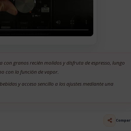
 con granos recién molidos y disfruta de espresso, lungo
no con la función de vapor.
bebidas y acceso sencillo a los ajustes mediante una
Compar