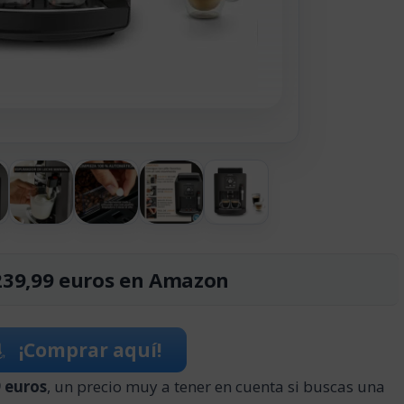
239,99 euros en Amazon
¡Comprar aquí!
 euros
, un precio muy a tener en cuenta si buscas una