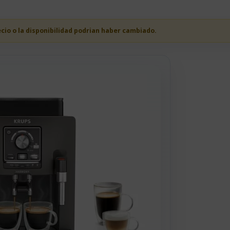
ecio o la disponibilidad podrian haber cambiado.