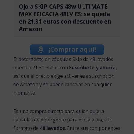
Ojo a SKIP CAPS 48w ULTIMATE
MAX EFICACIA 48LV ES: se queda
en 21.31 euros con descuento en
Amazon
¡Comprar aquí!
El detergente en cápsulas Skip de 48 lavados
queda a 21,31 euros con
Suscríbete y ahorra
,
así que el precio exige activar esa suscripción
de Amazon y se puede cancelar en cualquier
momento.
Es una compra directa para quien quiera
cápsulas de detergente para el día a día, con
formato de
48 lavados
. Entre sus componentes