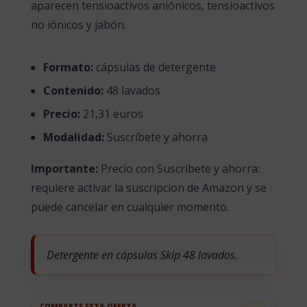
aparecen tensioactivos aniónicos, tensioactivos
no iónicos y jabón.
Formato:
cápsulas de detergente
Contenido:
48 lavados
Precio:
21,31 euros
Modalidad:
Suscríbete y ahorra
Importante:
Precio con Suscribete y ahorra:
requiere activar la suscripcion de Amazon y se
puede cancelar en cualquier momento.
Detergente en cápsulas Skip 48 lavados.
COMPARTE ESTA OFERTA