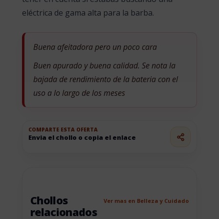
eléctrica de gama alta para la barba.
Buena afeitadora pero un poco cara
Buen apurado y buena calidad. Se nota la
bajada de rendimiento de la bateria con el
uso a lo largo de los meses
COMPARTE ESTA OFERTA
Envia el chollo o copia el enlace
Chollos
Ver mas en Belleza y Cuidado
relacionados