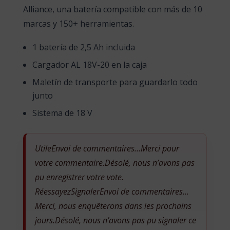
Alliance, una batería compatible con más de 10
marcas y 150+ herramientas.
1 batería de 2,5 Ah incluida
Cargador AL 18V-20 en la caja
Maletín de transporte para guardarlo todo
junto
Sistema de 18 V
UtileEnvoi de commentaires…Merci pour
votre commentaire.Désolé, nous n’avons pas
pu enregistrer votre vote.
RéessayezSignalerEnvoi de commentaires…
Merci, nous enquêterons dans les prochains
jours.Désolé, nous n’avons pas pu signaler ce