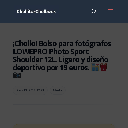
¡Chollo! Bolso para fotógrafos
LOWEPRO Photo Sport
Shoulder 12L. Ligero y diseño
deportivo por 19 euros.
Sep 12, 2015 22:23
|
Moda