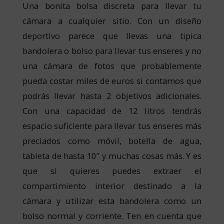
Una bonita bolsa discreta para llevar tu
cámara a cualquier sitio. Con un diseño
deportivo parece que llevas una tipica
bandolera o bolso para llevar tus enseres y no
una cámara de fotos que probablemente
pueda costar miles de euros si contamos que
podrás llevar hasta 2 objetivos adicionales.
Con una capacidad de 12 litros tendrás
espacio suficiente para llevar tus enseres más
preciados como móvil, botella de agua,
tableta de hasta 10″ y muchas cosas más. Y es
que si quieres puedes extraer el
compartimiento interior destinado a la
cámara y utilizar esta bandolera como un
bolso normal y corriente. Ten en cuenta que