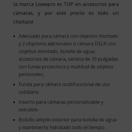
la marca Lowepro es TOP en accesorios para
cámaras, y por este precio es todo un
chollazo!
Adecuado para cámara con objetivo montado
y 2 objetivos adicionales o cámara DSLR con
objetivo montado, botella de agua,
accesorios de cámara, tableta de 10 pulgadas
con funda protectora y multitud de objetos
personales.
Funda para cámara multifuncional de uso
cotidiano
Inserto para cámaras personalizable y
extraíble
Bolsillo amplio exterior para botella de agua
y mantenerte hidratado todo el tiempo.