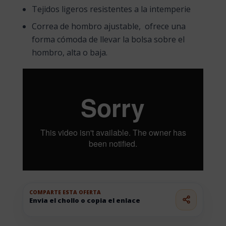
Tejidos ligeros resistentes a la intemperie
Correa de hombro ajustable, ofrece una
forma cómoda de llevar la bolsa sobre el
hombro, alta o baja.
COMPARTE ESTA OFERTA
Envia el chollo o copia el enlace