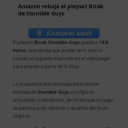
Amazon rebaja el playset Bizak
de Stumble Guys
¡Comprar aquí!
El playset
Bizak Stumble Guys
queda a
14,6
euros
, una rebaja que puede venir bien si
buscas un juguete inspirado en el videojuego
para peques a partir de 8 años.
La propuesta está pensada para recrear
escenas de
Stumble Guys
con figuras
articuladas y obstáculos, de forma que el juego
se parezca a las carreras y desafíos del título
original.