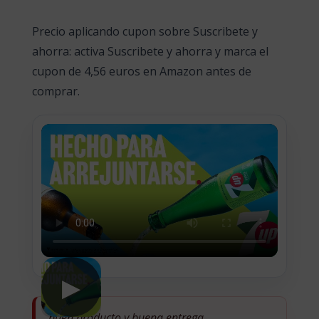
Precio aplicando cupon sobre Suscribete y
ahorra: activa Suscribete y ahorra y marca el
cupon de 4,56 euros en Amazon antes de
comprar.
▶
buen producto y buena entrega