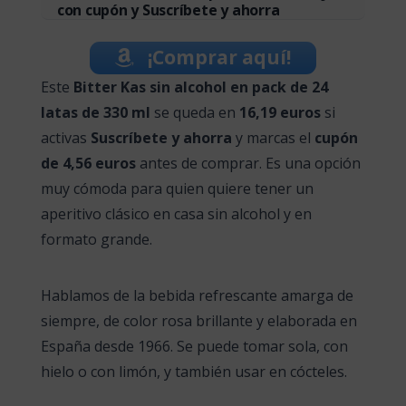
con cupón y Suscríbete y ahorra
¡Comprar aquí!
Este
Bitter Kas sin alcohol en pack de 24
latas de 330 ml
se queda en
16,19 euros
si
activas
Suscríbete y ahorra
y marcas el
cupón
de 4,56 euros
antes de comprar. Es una opción
muy cómoda para quien quiere tener un
aperitivo clásico en casa sin alcohol y en
formato grande.
Hablamos de la bebida refrescante amarga de
siempre, de color rosa brillante y elaborada en
España desde 1966. Se puede tomar sola, con
hielo o con limón, y también usar en cócteles.