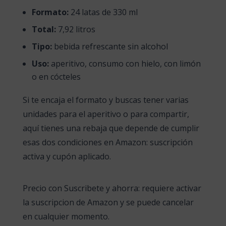
Formato:
24 latas de 330 ml
Total:
7,92 litros
Tipo:
bebida refrescante sin alcohol
Uso:
aperitivo, consumo con hielo, con limón
o en cócteles
Si te encaja el formato y buscas tener varias
unidades para el aperitivo o para compartir,
aquí tienes una rebaja que depende de cumplir
esas dos condiciones en Amazon: suscripción
activa y cupón aplicado.
Precio con Suscribete y ahorra: requiere activar
la suscripcion de Amazon y se puede cancelar
en cualquier momento.