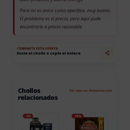
Para mí es único como aperitivo, muy bueno.
El problema es el precio, pero aquí pude
encontrarlo a precio razonable
COMPARTE ESTA OFERTA
Envia el chollo o copia el enlace
Chollos
Ver mas en Alimentación
relacionados
-4%
-30%