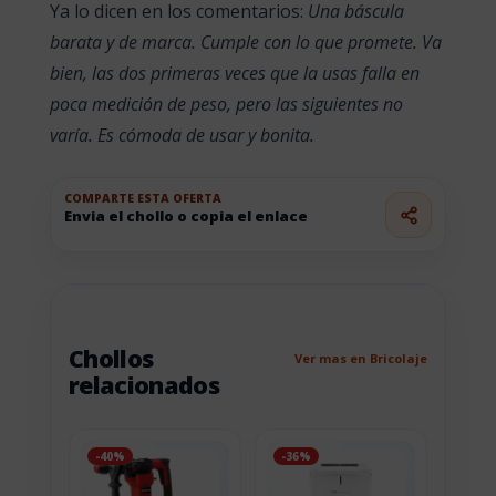
Ya lo dicen en los comentarios:
Una báscula
barata y de marca. Cumple con lo que promete. Va
bien, las dos primeras veces que la usas falla en
poca medición de peso, pero las siguientes no
varía. Es cómoda de usar y bonita.
COMPARTE ESTA OFERTA
Envia el chollo o copia el enlace
Chollos
Ver mas en Bricolaje
relacionados
-40%
-36%