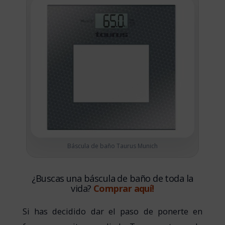
Báscula de baño Taurus Munich
¿Buscas una báscula de baño de toda la
vida?
Comprar aquí!
Si has decidido dar el paso de ponerte en