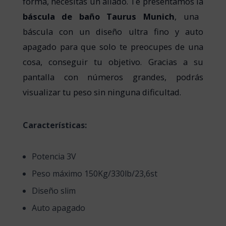
forma, necesitas un aliado. Te presentamos la
báscula de baño Taurus Munich
, una
báscula con un diseño ultra fino y auto
apagado para que solo te preocupes de una
cosa, conseguir tu objetivo. Gracias a su
pantalla con números grandes, podrás
visualizar tu peso sin ninguna dificultad.
Características:
Potencia 3V
Peso máximo 150Kg/330lb/23,6st
Diseño slim
Auto apagado