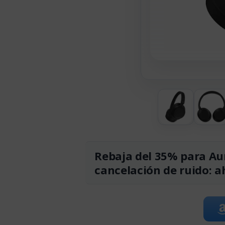
Rebaja del 35% para Aur
cancelación de ruido: 