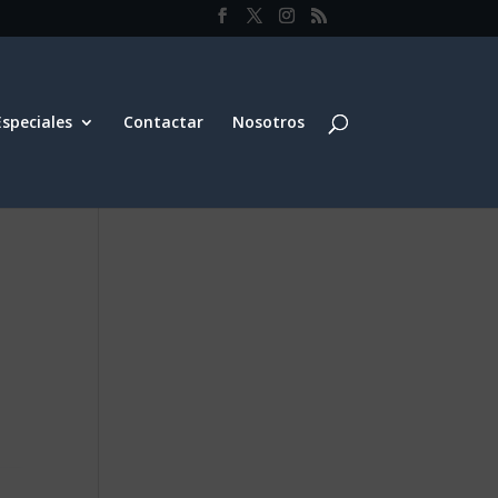
Especiales
Contactar
Nosotros