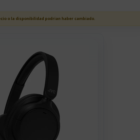
ecio o la disponibilidad podrian haber cambiado.