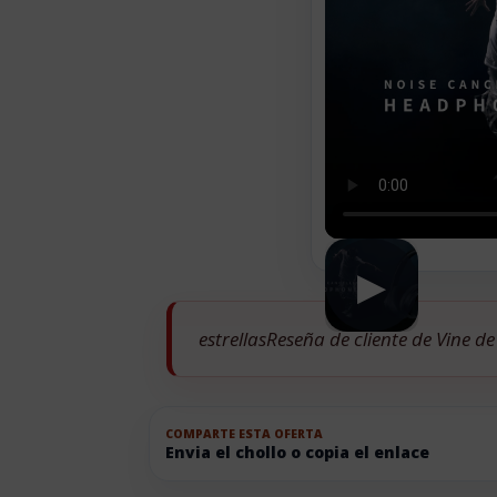
▶
estrellasReseña de cliente de Vine d
COMPARTE ESTA OFERTA
Envia el chollo o copia el enlace