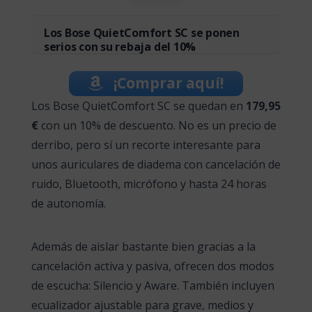
Los Bose QuietComfort SC se ponen
serios con su rebaja del 10%
¡Comprar aquí!
Los Bose QuietComfort SC se quedan en
179,95
€
con un 10% de descuento. No es un precio de
derribo, pero sí un recorte interesante para
unos auriculares de diadema con cancelación de
ruido, Bluetooth, micrófono y hasta 24 horas
de autonomía.
Además de aislar bastante bien gracias a la
cancelación activa y pasiva, ofrecen dos modos
de escucha: Silencio y Aware. También incluyen
ecualizador ajustable para grave, medios y