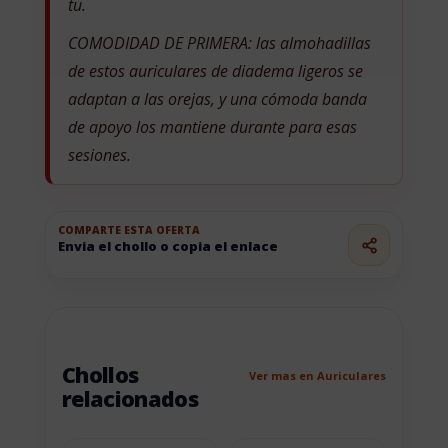
tu.
COMODIDAD DE PRIMERA: las almohadillas
de estos auriculares de diadema ligeros se
adaptan a las orejas, y una cómoda banda
de apoyo los mantiene durante para esas
sesiones.
COMPARTE ESTA OFERTA
Envia el chollo o copia el enlace
Chollos
Ver mas en Auriculares
relacionados