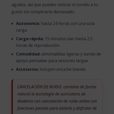
agudos, así que puedes retocar el sonido a tu
gusto sin complicarte demasiado.
Autonomía:
hasta 24 horas con una sola
carga.
Carga rápida:
15 minutos dan hasta 2,5
horas de reproducción.
Comodidad:
almohadillas ligeras y banda de
apoyo pensadas para sesiones largas.
Accesorios:
incluyen estuche blando.
CANCELACIÓN DE RUIDO: combina de forma
natural la tecnología de auriculares de
diadema con cancelación de ruido activa con
funciones pasivas para aislarte y disfrutar de