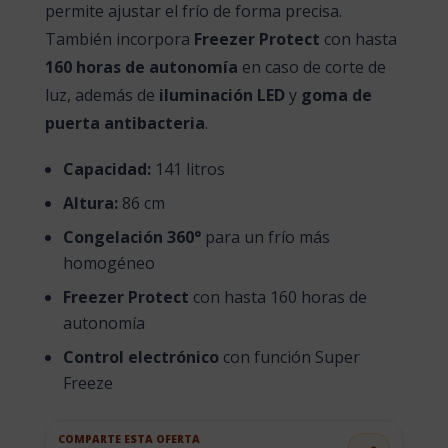
permite ajustar el frío de forma precisa.
También incorpora
Freezer Protect
con hasta
160 horas de autonomía
en caso de corte de
luz, además de
iluminación LED
y
goma de
puerta antibacteria
.
Capacidad:
141 litros
Altura:
86 cm
Congelación 360°
para un frío más
homogéneo
Freezer Protect
con hasta 160 horas de
autonomía
Control electrónico
con función Super
Freeze
COMPARTE ESTA OFERTA