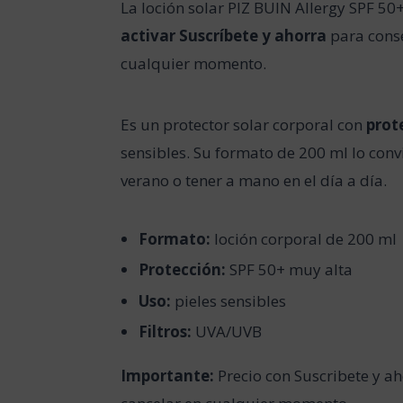
La loción solar PIZ BUIN Allergy SPF 50
activar Suscríbete y ahorra
para conse
cualquier momento.
Es un protector solar corporal con
prot
sensibles. Su formato de 200 ml lo conv
verano o tener a mano en el día a día.
Formato:
loción corporal de 200 ml
Protección:
SPF 50+ muy alta
Uso:
pieles sensibles
Filtros:
UVA/UVB
Importante:
Precio con Suscribete y ah