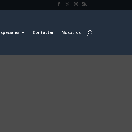
Especiales
Contactar
Nosotros