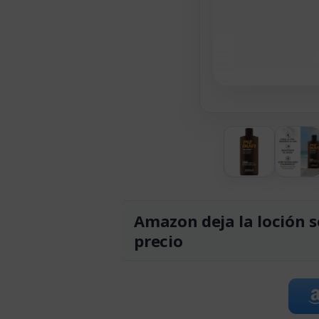
Amazon deja la loción s
precio