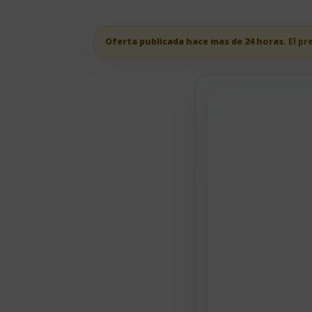
Oferta publicada hace mas de 24 horas.
El pr