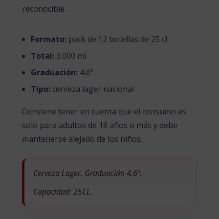
reconocible.
Formato:
pack de 12 botellas de 25 cl
Total:
3.000 ml
Graduación:
4,6º
Tipo:
cerveza lager nacional
Conviene tener en cuenta que el consumo es
solo para adultos de 18 años o más y debe
mantenerse alejado de los niños.
Cerveza Lager. Graduación 4.6º.
Capacidad: 25CL.