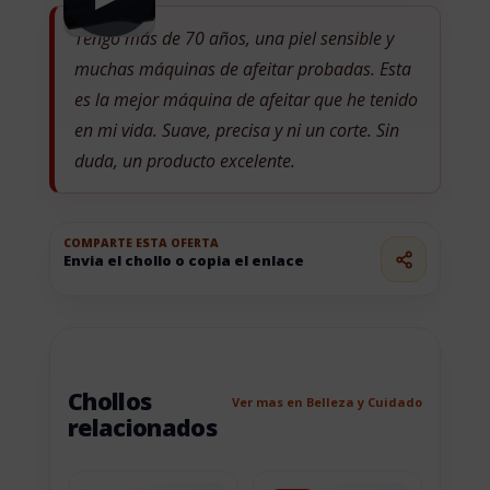
Tengo más de 70 años, una piel sensible y
muchas máquinas de afeitar probadas. Esta
es la mejor máquina de afeitar que he tenido
en mi vida. Suave, precisa y ni un corte. Sin
duda, un producto excelente.
COMPARTE ESTA OFERTA
Envia el chollo o copia el enlace
Chollos
Ver mas en Belleza y Cuidado
relacionados