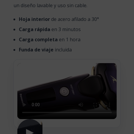
un diseño lavable y uso sin cable.
Hoja interior
de acero afilado a 30°
Carga rápida
en 3 minutos
Carga completa
en 1 hora
Funda de viaje
incluida
▶