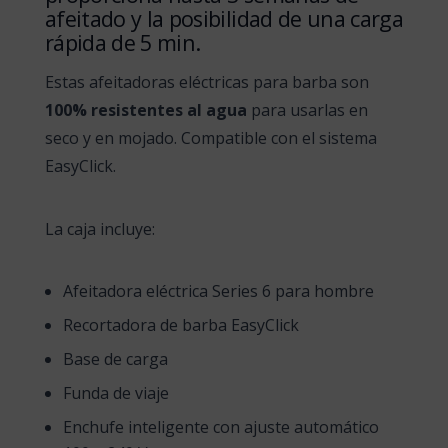
afeitado y la posibilidad de una carga
rápida de 5 min.
Estas afeitadoras eléctricas para barba son
100% resistentes al agua
para usarlas en
seco y en mojado. Compatible con el sistema
EasyClick.
La caja incluye:
Afeitadora eléctrica Series 6 para hombre
Recortadora de barba EasyClick
Base de carga
Funda de viaje
Enchufe inteligente con ajuste automático