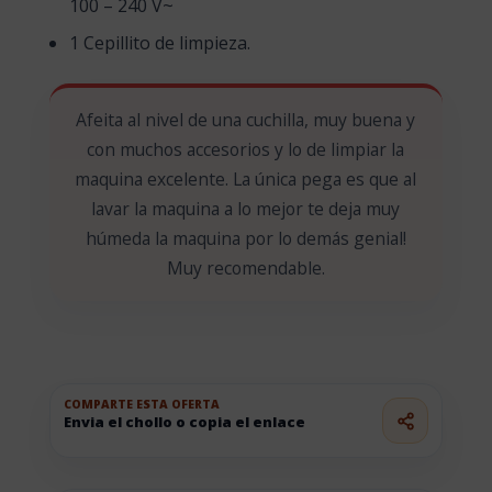
100 – 240 V~
1 Cepillito de limpieza.
Afeita al nivel de una cuchilla, muy buena y
con muchos accesorios y lo de limpiar la
maquina excelente. La única pega es que al
lavar la maquina a lo mejor te deja muy
húmeda la maquina por lo demás genial!
Muy recomendable.
COMPARTE ESTA OFERTA
Envia el chollo o copia el enlace