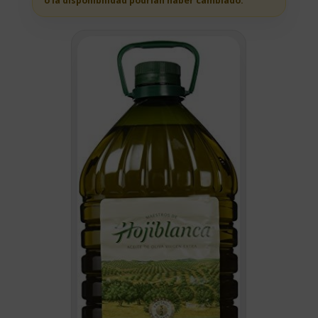
o la disponibilidad podrian haber cambiado.