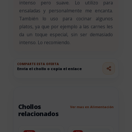
intenso pero suave. Lo utilizo para
ensaladas y personalmente me encanta.
También lo uso para cocinar algunos
platos, ya que por ejemplo a las carnes les
da un toque especial, sin ser demasiado
intenso. Lo recomiendo.
COMPARTE ESTA OFERTA
Envia el chollo o copia el enlace
Chollos
Ver mas en Alimentación
relacionados