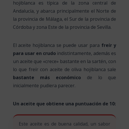
hojiblanca es típica de la zona central de
Andalucía, y abarca principalmente el Norte de
la provincia de Málaga, el Sur de la provincia de
Córdoba y zona Este de la provincia de Sevilla.
El aceite hojiblanca se puede usar para
freír y
para usar en crudo
indistintamente, además es
un aceite que «crece» bastante en la sartén, con
lo que freír con aceite de oliva hojiblanca sale
bastante más económico
de lo que
inicialmente pudiera parecer.
Un aceite que obtiene una puntuación de 10:
Este aceite es de buena calidad, un sabor