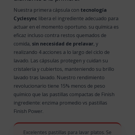
Nuestra primera cápsula con
tecnología
Cyclesync
libera el ingrediente adecuado para
actuar en el momento oportuno. su química es
eficaz incluso contra restos quemados de
comida,
sin necesidad de prelavar
, y
realizando 4 acciones a lo largo del ciclo de
lavado. Las cápsulas protegen y cuidan su
cristalería y cubiertos, manteniendo su brillo
lavado tras lavado. Nuestro rendimiento
revolucionario tiene 15% menos de peso
químico que las pastillas compactas de Finish
ingrediente: enzima promedio vs pastillas
Finish Power.
Excelentes pastillas para lavar platos. Se