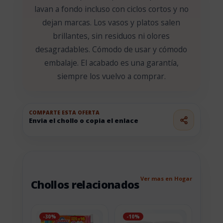
lavan a fondo incluso con ciclos cortos y no
dejan marcas. Los vasos y platos salen
brillantes, sin residuos ni olores
desagradables. Cómodo de usar y cómodo
embalaje. El acabado es una garantía,
siempre los vuelvo a comprar.
COMPARTE ESTA OFERTA
Envia el chollo o copia el enlace
Ver mas en Hogar
Chollos relacionados
-30%
-10%