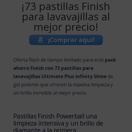
¡73 pastillas Finish
para lavavajillas al
mejor precio!
¡Comprar aquí!
Oferta flash de tiempo limitado para este
pack
ahorro Finish con 73 pastillas para
lavavajillas Ultimate Plus Infinity Shine
de
gel potente que ofrecen la máxima limpieza y
un brillo increíble al mejor precio.
Pastillas Finish Powerball una
limpieza intensiva y un brillo de
diamante a la primera.