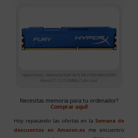
HyperX Fury – Memoria RAM de 8 GB (1600 MHz DDR3
Non-ECC CL10 DIMM), Color Azul
Necesitas memoria para tu ordenador?
Comprar aquí!
Hoy repasando las ofertas en la
Semana de
descuentos en Amazon.es
me encuentro