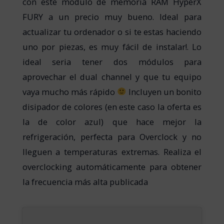
con este modulo de memoria RAM HyperX
FURY a un precio muy bueno. Ideal para
actualizar tu ordenador o si te estas haciendo
uno por piezas, es muy fácil de instalar!. Lo
ideal seria tener dos módulos para
aprovechar el dual channel y que tu equipo
vaya mucho más rápido
Incluyen un bonito
disipador de colores (en este caso la oferta es
la de color azul) que hace mejor la
refrigeración, perfecta para Overclock y no
lleguen a temperaturas extremas. Realiza el
overclocking automáticamente para obtener
la frecuencia más alta publicada