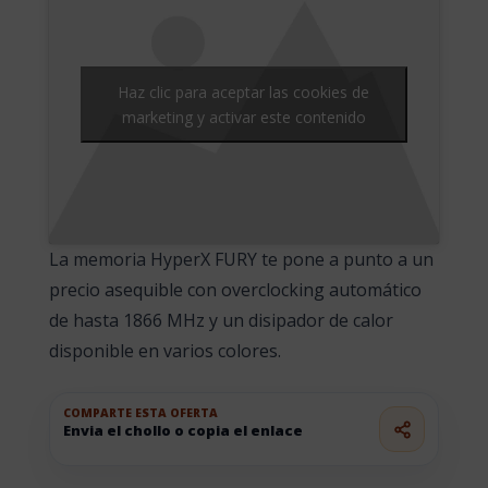
Haz clic para aceptar las cookies de
marketing y activar este contenido
La memoria HyperX FURY te pone a punto a un
precio asequible con overclocking automático
de hasta 1866 MHz y un disipador de calor
disponible en varios colores.
COMPARTE ESTA OFERTA
Envia el chollo o copia el enlace