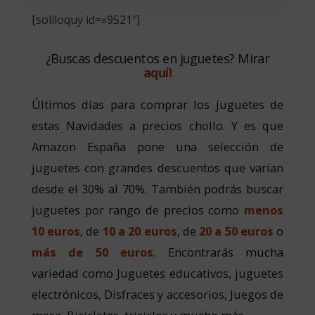
[soliloquy id=»9521″]
¿Buscas descuentos en juguetes? Mirar
aquí!
Últimos días para comprar los juguetes de
estas Navidades a precios chollo. Y es que
Amazon España pone una selección de
juguetes con grandes descuentos que varían
desde el 30% al 70%. También podrás buscar
juguetes por rango de precios como
menos
10 euros
, de
10 a 20 euros
, de
20 a 50 euros
o
más de 50 euros
. Encontrarás mucha
variedad como Juguetes educativos, juguetes
electrónicos, Disfraces y accesorios, Juegos de