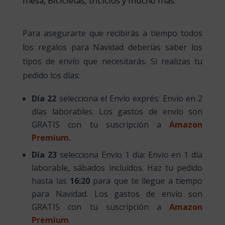
mesa, Bicicletas, triciclos y mucho más.
Para asegurarte que recibirás a tiempo todos
los regalos para Navidad deberías saber los
tipos de envío que necesitarás. Si realizas tu
pedido los días:
Día 22
selecciona el Envío exprés: Envío en 2
días laborables. Los gastos de envío son
GRATIS con tu suscripción a
Amazon
Premium.
Día 23
selecciona Envío 1 día: Envío en 1 día
laborable, sábados incluidos. Haz tu pedido
hasta las
16:20
para que te llegue a tiempo
para Navidad. Los gastos de envío son
GRATIS con tu suscripción a
Amazon
Premium
.