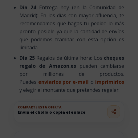
Día 24
Entrega hoy (en la Comunidad de
Madrid): En los días con mayor afluencia, te
recomendamos que hagas tu pedido lo más
pronto posible ya que la cantidad de envíos
que podemos tramitar con esta opción es
limitada.
Día 25
Regalos de última hora: Los
cheques
regalo de Amazon.es
pueden cambiarse
por milliones de productos.
Puedes
enviarlos por e-mail
o
imprimirlos
y elegir el montante que pretendes regalar.
COMPARTE ESTA OFERTA
Envia el chollo o copia el enlace