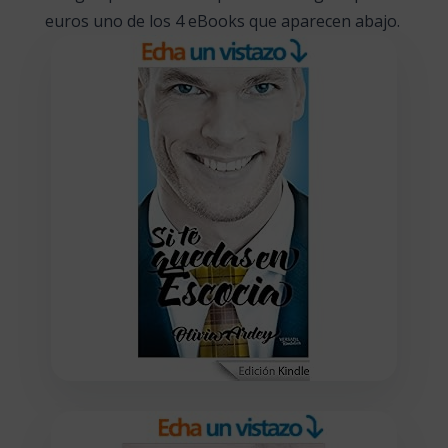
euros uno de los 4 eBooks que aparecen abajo.