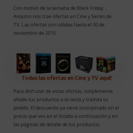
Con motivo de la semana de Black Friday
Amazon nos trae ofertas en Cine y Series de
TV. Las ofertas son válidas hasta el 30 de
noviembre de 2015.
Todas las ofertas en Cine y TV aquí!
Para disfrutar de estas ofertas, simplemente
añade tus productos a la cesta y tramita tu
pedido. El descuento ya viene incorporado en el
precio que ves en el listado a continuación y en
las páginas de detalle de los productos.