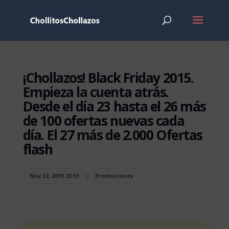
¡Chollazos! Black Friday 2015.
Empieza la cuenta atrás.
Desde el día 23 hasta el 26 más
de 100 ofertas nuevas cada
día. El 27 más de 2.000 Ofertas
flash
Nov 22, 2015 23:51
|
Promociones