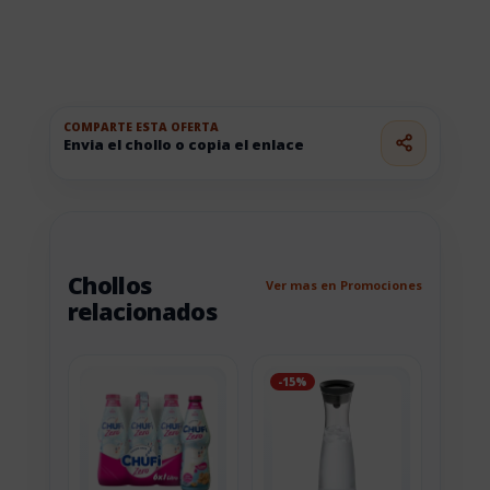
COMPARTE ESTA OFERTA
Envia el chollo o copia el enlace
Chollos
Ver mas en Promociones
relacionados
-15%