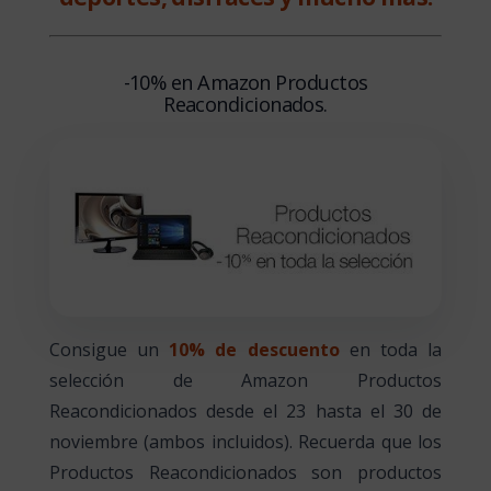
-10% en Amazon Productos
Reacondicionados.
Consigue un
10% de descuento
en toda la
selección de Amazon Productos
Reacondicionados desde el 23 hasta el 30 de
noviembre (ambos incluidos). Recuerda que los
Productos Reacondicionados son productos