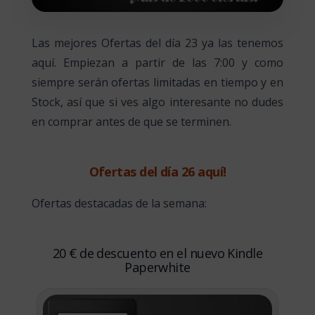
Las mejores Ofertas del día 23 ya las tenemos
aquí. Empiezan a partir de las 7:00 y como
siempre serán ofertas limitadas en tiempo y en
Stock, así que si ves algo interesante no dudes
en comprar antes de que se terminen.
Ofertas del día 26 aquí!
Ofertas destacadas de la semana:
20 € de descuento en el nuevo Kindle
Paperwhite