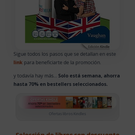
Sigue todos los pasos que se detallan en este
link
para beneficiarte de la promoción.
y todavía hay más…
Solo está semana, ahorra
hasta 70% en bestellers seleccionados.
Ofertas libros Kindles