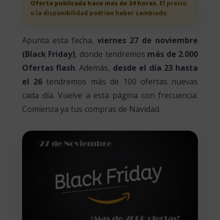
Oferta publicada hace mas de 24 horas.
El precio
o la disponibilidad podrian haber cambiado.
Apunta esta fecha,
viernes 27 de noviembre
(Black Friday)
, donde tendremos
más de 2.000
Ofertas flash
. Además,
desde el día 23 hasta
el 26
tendremos más de 100 ofertas nuevas
cada día. Vuelve a esta página con frecuencia.
Comienza ya tus compras de Navidad.