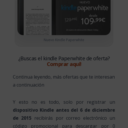
Nuevo Kindle Paperwhite
¿Buscas el kindle Paperwhite de oferta?
Comprar aquí!
Continua leyendo, más ofertas que te interesan
a continuación
Y esto no es todo, solo por registrar un
dispositivo Kindle antes del 6 de diciembre
de 2015
recibirás por correo electrónico un
código promocional para descargar por 0