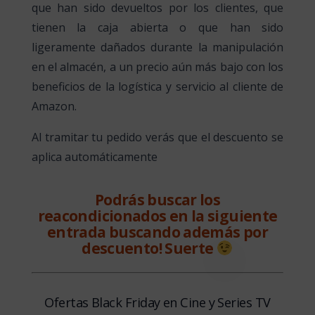
que han sido devueltos por los clientes, que
tienen la caja abierta o que han sido
ligeramente dañados durante la manipulación
en el almacén, a un precio aún más bajo con los
beneficios de la logística y servicio al cliente de
Amazon.
Al tramitar tu pedido verás que el descuento se
aplica automáticamente
Podrás buscar los
reacondicionados en la siguiente
entrada buscando además por
descuento! Suerte
Ofertas Black Friday en Cine y Series TV