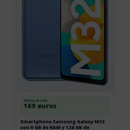
PRECIO ACTUAL
169 euros
Smartphone Samsung Galaxy M32
con 6 GB de RAM y 128 GB de