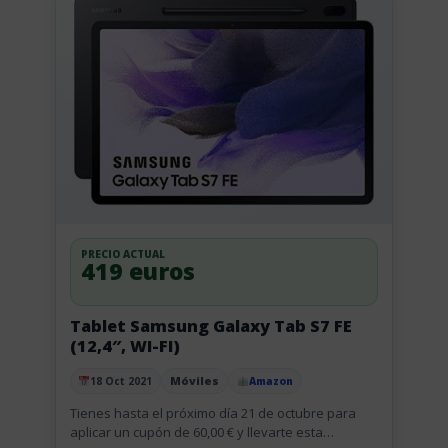
PRECIO ACTUAL
419 euros
Tablet Samsung Galaxy Tab S7 FE
(12,4″, WI-FI)
Móviles
18 Oct 2021
Amazon
Publicado el
Tienes hasta el próximo día 21 de octubre para
aplicar un cupón de 60,00 € y llevarte esta