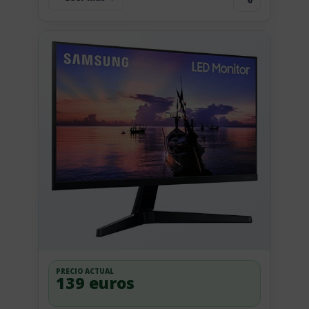
PRECIO ACTUAL
139 euros